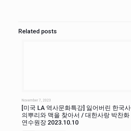
Related posts
November 7, 2023
[미국 LA 역사문화특강] 잃어버린 한국사
의뿌리와 맥을 찾아서 / 대한사랑 박찬화
연수원장 2023.10.10