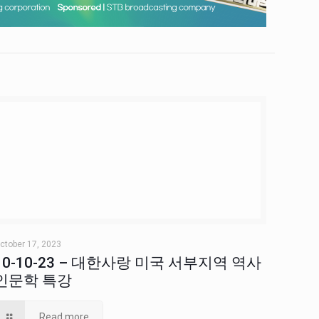
ctober 17, 2023
10-10-23 – 대한사랑 미국 서부지역 역사
인문학 특강
Read more