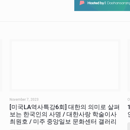
November 7, 2023
O
[미국LA역사특강6회] 대한의 의미로 살펴
보는 한국인의 사명 / 대한사랑 학술이사
최원호 / 미주 중앙일보 문화센터 갤러리